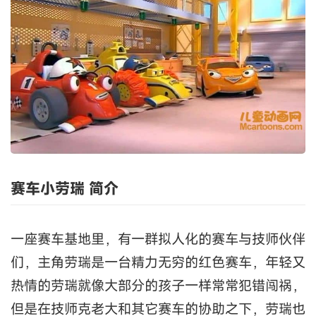
赛车小劳瑞 简介
一座赛车基地里，有一群拟人化的赛车与技师伙伴
们，主角劳瑞是一台精力无穷的红色赛车，年轻又
热情的劳瑞就像大部分的孩子一样常常犯错闯祸，
但是在技师克老大和其它赛车的协助之下，劳瑞也