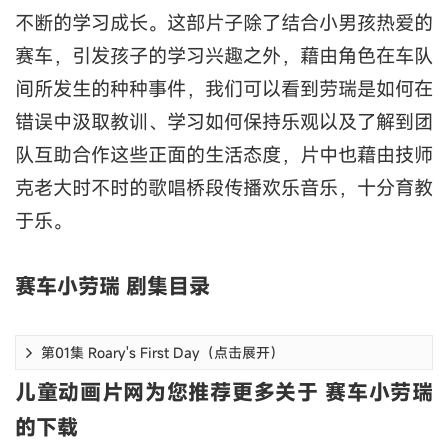
不断的学习成长。这部片子除了结合小男孩热爱的
赛车，引发孩子的学习兴趣之外，藉由角色在车队
间所发生的种种事件，我们可以看到劳瑞是如何在
错误中汲取教训、学习如何保持乐观以及了解到团
队互助合作这些正面的生活态度，片中也藉由技师
克老大时不时的歌唱桥段传播欢乐音乐，十分育教
于乐。
赛车小劳瑞 剧集目录
第01集 Roary's First Day（点击展开）
儿童动画片网为您推荐更多关于 赛车小劳瑞
的下载