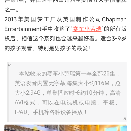
之一。
2013年美国梦工厂从英国制作公司Chapman
Entertainment手中收购了“
赛车小劳瑞
”的所有版
权后，相信这个系列也会越来越好看。适合3-9岁
的孩子观看，特别是男孩子的最爱！
本站收录的赛车小劳瑞第一季全部26集，
英语发音内置无字幕;每集大小约116M，总
大小2.94G，单集播放时长约10分钟，高清
AVI格式，可以在电视机或电脑、平板、
IPAD、手机等各种设备播放！