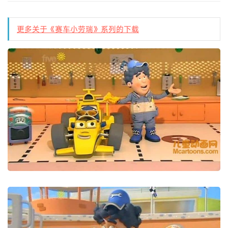
更多关于《赛车小劳瑞》系列的下载