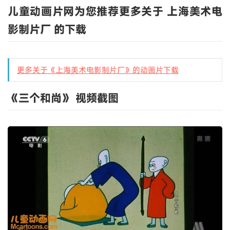
儿童动画片网为您推荐更多关于 上海美术电
影制片厂 的下载
更多关于《上海美术电影制片厂》的动画片下载
《三个和尚》 视频截图