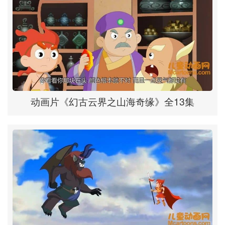
动画片《幻古云界之山海奇缘》全13集