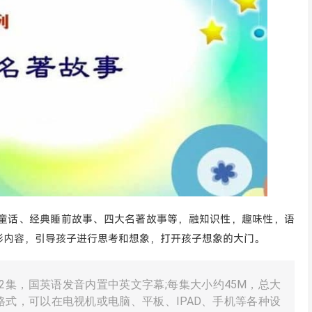
童话、经典睡前故事、四大名著故事等，融知识性，趣味性，语
彩内容，引导孩子进行思考和想象，打开孩子想象的大门。
2集，国英语发音内置中英文字幕;每集大小约45M，总大
4格式，可以在电视机或电脑、平板、IPAD、手机等各种设