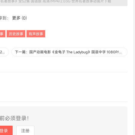
著故事》全52集 国语版 高清/MP4/2.03G 世界名著故事动画片下载
享到：
更多
(
0
)
事
历史故事
有声故事
上一篇：上海美术电影制片厂《摔香炉 1981》国语版 高清/MKV/221M 上海美术电影制片厂动画片全集下载
下一篇：国产动画电影《金龟子 The Ladybug》国语中字 1080P/MP4/1.19G 动画片金龟子下载
前必须登录！
登录
注册