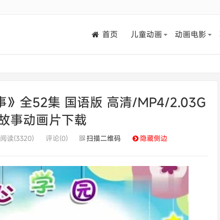
首页
儿童动画
动画电影
52集 国语版 高清/MP4/2.03G
故事动画片下载
阅读(3320)
评论(0)
扫描二维码
隐藏侧边