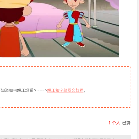
知道如何解压观看？===>
解压和字幕图文教程
；
1
个人
已赞