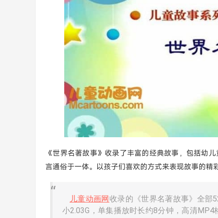
《世界名著故事》收录了丰富的经典故事，包括幼儿
言通俗于一体。以孩子们喜欢的方式来表现故事的精
儿童动画网
收录的《世界名著故事》全部5
小2.03G，单集播放时长约8分钟，高清MP