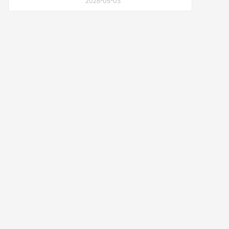
2026-05-03