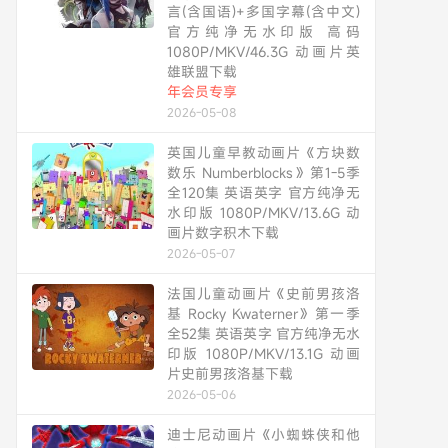
言(含国语)+多国字幕(含中文)
官方纯净无水印版 高码
1080P/MKV/46.3G 动画片英
雄联盟下载
年会员专享
2026-05-08
英国儿童早教动画片《方块数
数乐 Numberblocks》第1-5季
全120集 英语英字 官方纯净无
水印版 1080P/MKV/13.6G 动
画片数字积木下载
2026-05-07
法国儿童动画片《史前男孩洛
基 Rocky Kwaterner》第一季
全52集 英语英字 官方纯净无水
印版 1080P/MKV/13.1G 动画
片史前男孩洛基下载
2026-05-06
迪士尼动画片《小蜘蛛侠和他