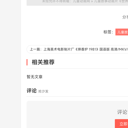
未经允许不得转载：
儿童动画网
»
儿童故事动画片《世界名
分
标签：
儿童故
相关推荐
暂无文章
评论
抢沙发
评论
立即