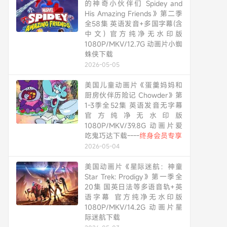
的神奇小伙伴们 Spidey and
His Amazing Friends》第二季
全58集 英语发音+多国字幕(含
中文) 官方纯净无水印版
1080P/MKV/12.7G 动画片小蜘
蛛侠下载
2026-05-05
美国儿童动画片《蛋羹妈妈和
厨房伙伴历险记 Chowder》第
1-3季全52集 英语发音无字幕
官方纯净无水印版
1080P/MKV/39.8G 动画片爱
吃鬼巧达下载----
终身会员专享
2026-05-04
美国动画片《星际迷航：神童
Star Trek: Prodigy》第一季全
20集 国英日法等多语音轨+英
语字幕 官方纯净无水印版
1080P/MKV/14.2G 动画片星
际迷航下载