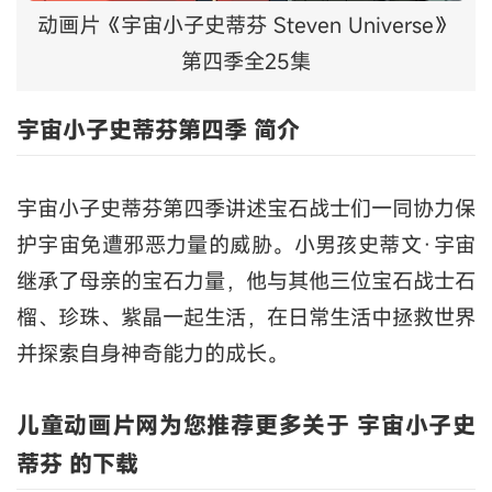
动画片《宇宙小子史蒂芬 Steven Universe》
第四季全25集
宇宙小子史蒂芬第四季 简介
宇宙小子史蒂芬第四季讲述宝石战士们一同协力保
护宇宙免遭邪恶力量的威胁。小男孩史蒂文·宇宙
继承了母亲的宝石力量，他与其他三位宝石战士石
榴、珍珠、紫晶一起生活，在日常生活中拯救世界
并探索自身神奇能力的成长。
儿童动画片网为您推荐更多关于 宇宙小子史
蒂芬 的下载