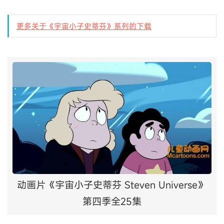
更多关于《宇宙小子史蒂芬》系列的下载
动画片《宇宙小子史蒂芬 Steven Universe》
第四季全25集