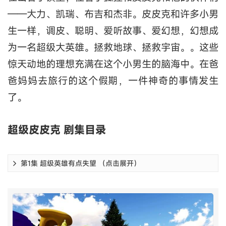
——大力、凯瑞、布吉和杰非。皮皮克和许多小男
生一样，调皮、聪明、爱听故事、爱幻想，幻想成
为一名超级大英雄。拯救地球、拯救宇宙。。这些
惊天动地的理想充满在这个小男生的脑海中。在爸
爸妈妈去旅行的这个假期，一件神奇的事情发生
了。
超级皮皮克 剧集目录
第1集 超级英雄有点失望 （点击展开）