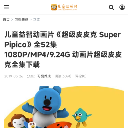
首页
习惯养成
正文
>
>
儿童益智动画片《超级皮皮克 Super
Pipico》全52集
1080P/MP4/9.24G 动画片超级皮皮
克全集下载
2019-03-26
分类：
习惯养成
阅读(3074)
评论(0)