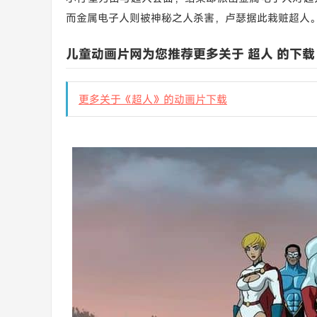
而金属电子人则被神秘之人杀害，卢瑟据此栽赃超人
儿童动画片网为您推荐更多关于 超人 的下载
更多关于《超人》的动画片下载