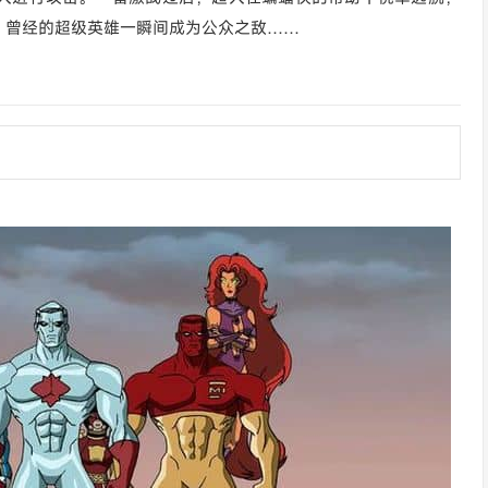
。曾经的超级英雄一瞬间成为公众之敌……