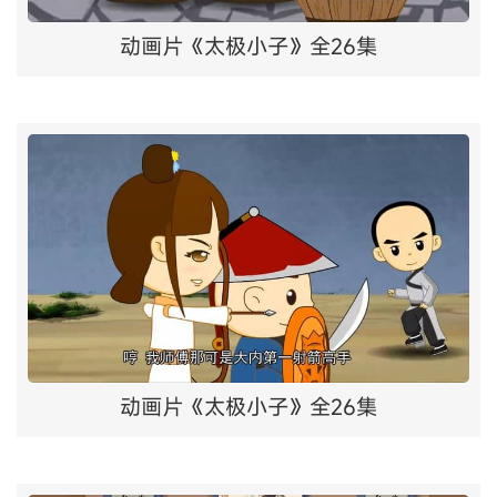
动画片《太极小子》全26集
动画片《太极小子》全26集