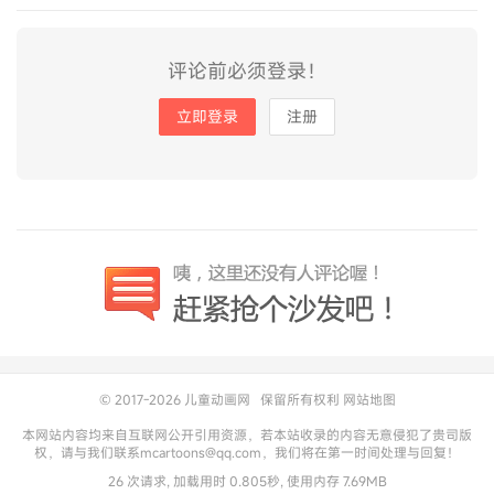
评论前必须登录！
立即登录
注册
© 2017-2026
儿童动画网
保留所有权利
网站地图
本网站内容均来自互联网公开引用资源，若本站收录的内容无意侵犯了贵司版
权，请与我们联系mcartoons@qq.com，我们将在第一时间处理与回复！
26 次请求, 加载用时 0.805秒, 使用内存 7.69MB