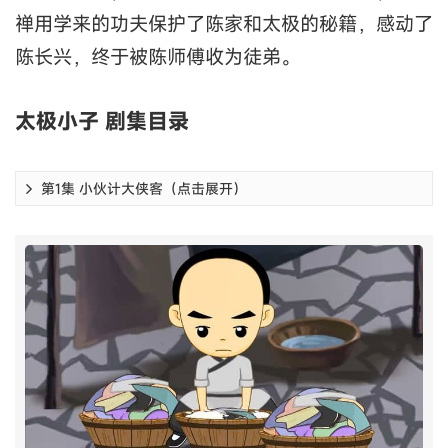
禅用学来的功夫保护了陈家和太极的秘籍，感动了
陈长兴，终于被陈师傅收为徒弟。
太极小子 剧集目录
第1集 小伙计大侠客（点击展开）