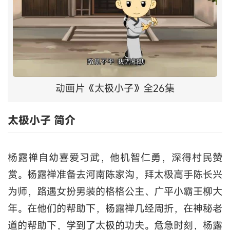
动画片《太极小子》全26集
太极小子 简介
杨露禅自幼喜爱习武，他机智仁勇，深得村民赞
赏。杨露禅准备去河南陈家沟，拜太极高手陈长兴
为师，路遇女扮男装的格格公主、广平小霸王柳大
年。在他们的帮助下，杨露禅几经周折，在神秘老
道的帮助下，学到了太极的功夫。危急时刻，杨露