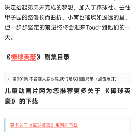
决定拾起弟弟未完成的梦想，加入了棒球社。去往
甲子园的路漫长而曲折，小南也璀璨如遥远的星，
但一步步坚定的前进终将会迎来Touch到他们的一
天。
《
棒球英豪
》 剧集目录
第001集 不管别人怎么说,我们是双胞胎兄弟（点击展开）
儿童动画片网为您推荐更多关于 《棒球英
豪》 的下载
更多关于《棒球英豪》系列的下载