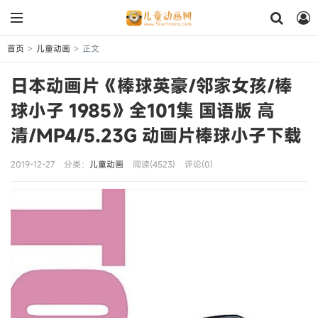
首页
儿童动画
正文
>
>
日本动画片《棒球英豪/邻家女孩/棒
球小子 1985》全101集 国语版 高
清/MP4/5.23G 动画片棒球小子下载
2019-12-27
分类：
儿童动画
阅读(4523)
评论(0)