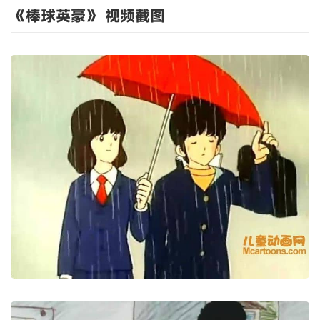
《棒球英豪》 视频截图