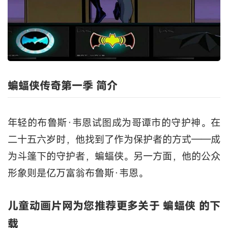
蝙蝠侠传奇第一季 简介
年轻的布鲁斯·韦恩试图成为哥谭市的守护神。在
二十五六岁时，他找到了作为保护者的方式——成
为斗篷下的守护者，蝙蝠侠。另一方面，他的公众
形象则是亿万富翁布鲁斯·韦恩。
儿童动画片网为您推荐更多关于 蝙蝠侠 的下
载