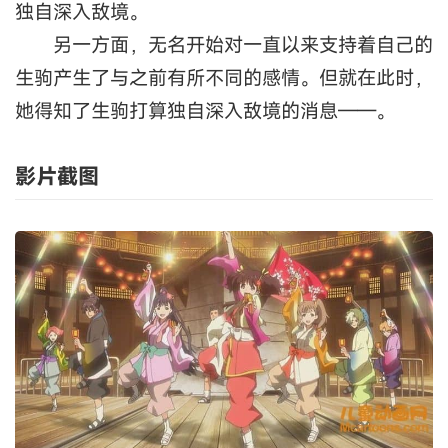
独自深入敌境。
另一方面，无名开始对一直以来支持着自己的
生驹产生了与之前有所不同的感情。但就在此时，
她得知了生驹打算独自深入敌境的消息——。
影片截图