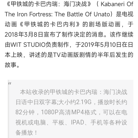
《甲铁城的卡巴内瑞：海门决战》（ Kabaneri Of
The Iron Fortress: The Battle Of Unato）是电视
动画《甲铁城的卡巴内利》的剧场版动画，于
2018年3月8日宣布了制作决定的消息。该作继续
由WIT STUDIO负责制作，于2019年5月10日在日
本上映，讲述的是TV动画版剧情的半年后发生的
故事。
本站收录的甲铁城的卡巴内瑞：海门决战
日语中日双字幕;大小约2.19G，播放时长约
82分钟，1080P高清MP4格式，可以在电
视机或电脑、平板、IPAD、手机等各种设
备播放！