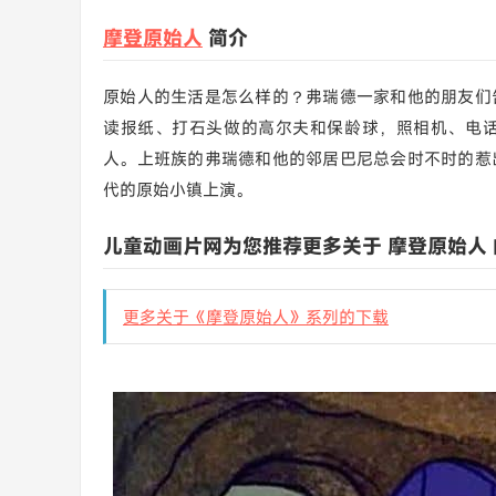
摩登原始人
简介
原始人的生活是怎么样的？弗瑞德一家和他的朋友们
读报纸、打石头做的高尔夫和保龄球，照相机、电
人。上班族的弗瑞德和他的邻居巴尼总会时不时的惹
代的原始小镇上演。
儿童动画片网为您推荐更多关于 摩登原始人
更多关于《摩登原始人》系列的下载