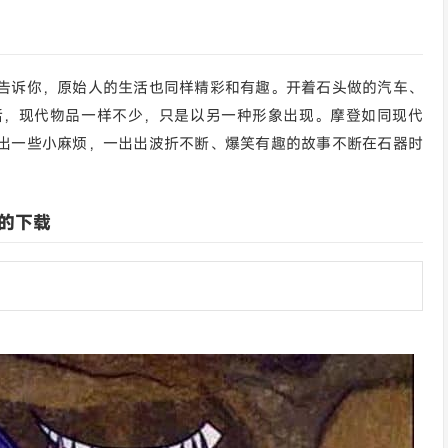
告诉你，原始人的生活也同样精彩和有趣。开着石头做的汽车、
话，现代物品一样不少，只是以另一种形象出现。摩登如同现代
出一些小麻烦，一出出波折不断、爆笑有趣的故事不断在石器时
 的下载