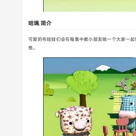
哈珮 简介
可爱的布娃娃们会在每集中教小朋友做一个大家一起
格。