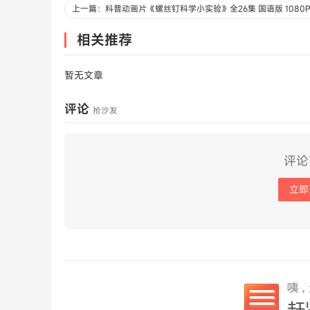
相关推荐
暂无文章
评论
抢沙发
评论
立即