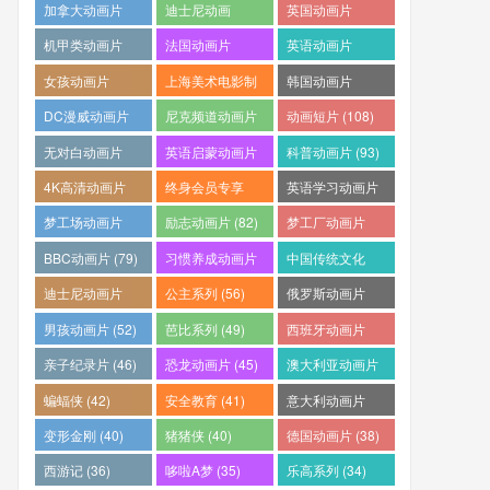
(253)
(242)
(233)
加拿大动画片
迪士尼动画
英国动画片
(228)
(227)
(212)
机甲类动画片
法国动画片
英语动画片
(205)
(204)
(187)
女孩动画片
上海美术电影制
韩国动画片
(164)
片厂 (121)
(118)
DC漫威动画片
尼克频道动画片
动画短片 (108)
(112)
(108)
无对白动画片
英语启蒙动画片
科普动画片 (93)
(96)
(95)
4K高清动画片
终身会员专享
英语学习动画片
(91)
(88)
(83)
梦工场动画片
励志动画片 (82)
梦工厂动画片
(83)
(81)
BBC动画片 (79)
习惯养成动画片
中国传统文化
(64)
(61)
迪士尼动画片
公主系列 (56)
俄罗斯动画片
(59)
(55)
男孩动画片 (52)
芭比系列 (49)
西班牙动画片
(46)
亲子纪录片 (46)
恐龙动画片 (45)
澳大利亚动画片
(45)
蝙蝠侠 (42)
安全教育 (41)
意大利动画片
(41)
变形金刚 (40)
猪猪侠 (40)
德国动画片 (38)
西游记 (36)
哆啦A梦 (35)
乐高系列 (34)