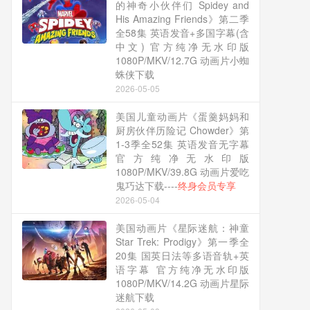
的神奇小伙伴们 Spidey and
His Amazing Friends》第二季
全58集 英语发音+多国字幕(含
中文) 官方纯净无水印版
1080P/MKV/12.7G 动画片小蜘
蛛侠下载
2026-05-05
美国儿童动画片《蛋羹妈妈和
厨房伙伴历险记 Chowder》第
1-3季全52集 英语发音无字幕
官方纯净无水印版
1080P/MKV/39.8G 动画片爱吃
鬼巧达下载----
终身会员专享
2026-05-04
美国动画片《星际迷航：神童
Star Trek: Prodigy》第一季全
20集 国英日法等多语音轨+英
语字幕 官方纯净无水印版
1080P/MKV/14.2G 动画片星际
迷航下载