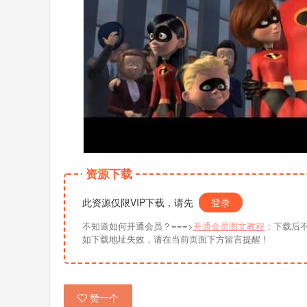
资源下载
此资源仅限VIP下载，请先
登录
不知道如何开通会员？===>
开通会员图文教程
；下载后不
如下载地址失效，请在当前页面下方留言提醒！
赞一个