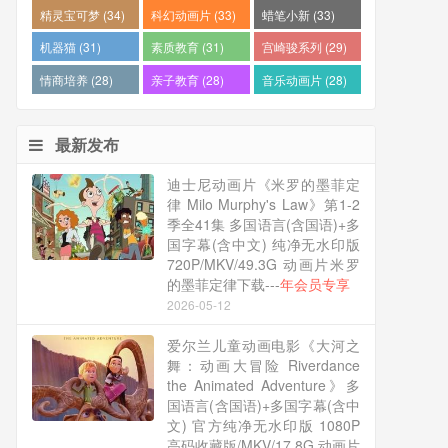
精灵宝可梦 (34)
科幻动画片 (33)
蜡笔小新 (33)
机器猫 (31)
素质教育 (31)
宫崎骏系列 (29)
情商培养 (28)
亲子教育 (28)
音乐动画片 (28)
最新发布
迪士尼动画片《米罗的墨菲定
律 Milo Murphy's Law》第1-2
季全41集 多国语言(含国语)+多
国字幕(含中文) 纯净无水印版
720P/MKV/49.3G 动画片米罗
的墨菲定律下载---
年会员专享
2026-05-12
爱尔兰儿童动画电影《大河之
舞：动画大冒险 Riverdance
the Animated Adventure》多
国语言(含国语)+多国字幕(含中
文) 官方纯净无水印版 1080P
高码收藏版/MKV/17.8G 动画片