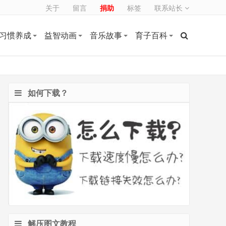
关于
留言
捐助
标签
联系站长
习惯养成
益智动画
音乐故事
育子百科
如何下载？
解压图文教程