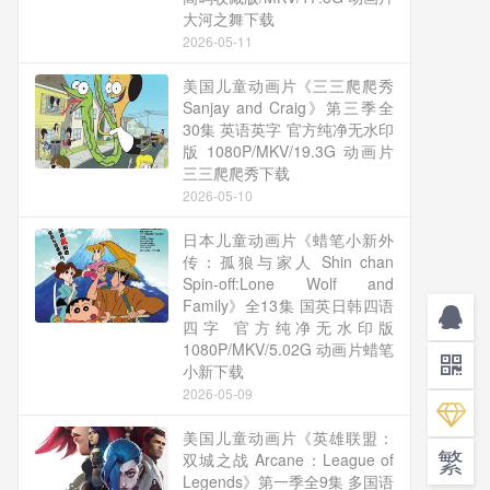
大河之舞下载
2026-05-11
美国儿童动画片《三三爬爬秀
Sanjay and Craig》第三季全
30集 英语英字 官方纯净无水印
版 1080P/MKV/19.3G 动画片
三三爬爬秀下载
2026-05-10
日本儿童动画片《蜡笔小新外
传：孤狼与家人 Shin chan
Spin-off:Lone Wolf and
Family》全13集 国英日韩四语
四字 官方纯净无水印版
1080P/MKV/5.02G 动画片蜡笔
小新下载
2026-05-09
美国儿童动画片《英雄联盟：
繁
双城之战 Arcane：League of
Legends》第一季全9集 多国语