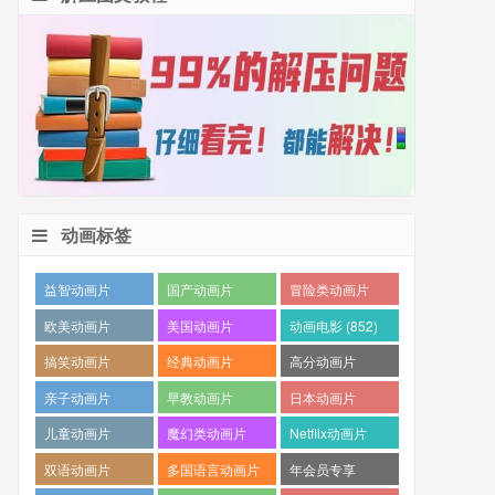
动画标签
益智动画片
国产动画片
冒险类动画片
(1530)
(1359)
(1260)
欧美动画片
美国动画片
动画电影 (852)
(1016)
(871)
搞笑动画片
经典动画片
高分动画片
(825)
(694)
(573)
亲子动画片
早教动画片
日本动画片
(389)
(386)
(359)
儿童动画片
魔幻类动画片
Netflix动画片
(350)
(286)
(280)
双语动画片
多国语言动画片
年会员专享