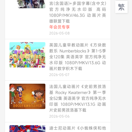
言(含国语)+多国字幕(含中文)
繁
官方纯净无水印版 高码
1080P/MKV/46.3G 动画片英
雄联盟下载
年会员专享
2026-05-08
英国儿童早教动画片《方块数
数乐 Numberblocks》第1-5季
全120集 英语英字 官方纯净无
水印版 1080P/MKV/13.6G 动
画片数字积木下载
2026-05-07
法国儿童动画片《史前男孩洛
基 Rocky Kwaterner》第一季
全52集 英语英字 官方纯净无水
印版 1080P/MKV/13.1G 动画
片史前男孩洛基下载
2026-05-06
迪士尼动画片《小蜘蛛侠和他