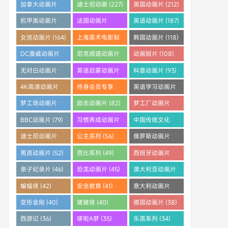
(253)
(242)
(233)
加拿大动画片
迪士尼动画 (227)
英国动画片 (212)
(228)
机甲类动画片
法国动画片
英语动画片 (187)
(205)
(204)
女孩动画片 (164)
上海美术电影制
韩国动画片 (118)
片厂 (121)
DC漫威动画片
尼克频道动画片
动画短片 (108)
(112)
(108)
无对白动画片
英语启蒙动画片
科普动画片 (93)
(96)
(95)
4K高清动画片
终身会员专享
英语学习动画片
(91)
(88)
(83)
梦工场动画片
励志动画片 (82)
梦工厂动画片
(83)
(81)
BBC动画片 (79)
习惯养成动画片
中国传统文化
(64)
(61)
迪士尼动画片
公主系列 (56)
俄罗斯动画片
(59)
(55)
男孩动画片 (52)
芭比系列 (49)
西班牙动画片
(46)
亲子纪录片 (46)
恐龙动画片 (45)
澳大利亚动画片
(45)
蝙蝠侠 (42)
安全教育 (41)
意大利动画片
(41)
变形金刚 (40)
猪猪侠 (40)
德国动画片 (38)
西游记 (36)
哆啦A梦 (35)
乐高系列 (34)