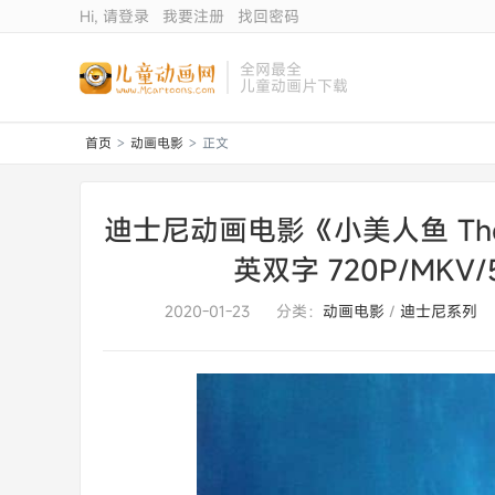
Hi, 请登录
我要注册
找回密码
全网最全
儿童动画片下载
首页
动画电影
正文
>
>
迪士尼动画电影《小美人鱼 The Li
英双字 720P/MKV
2020-01-23
分类：
动画电影
/
迪士尼系列