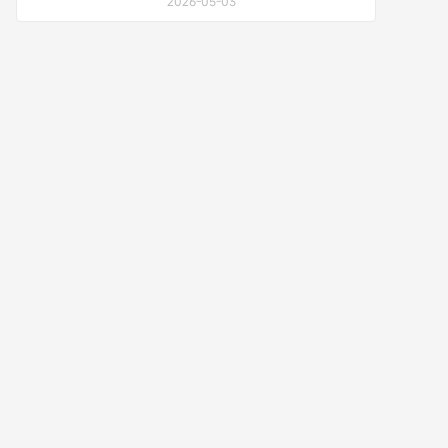
2026-05-03