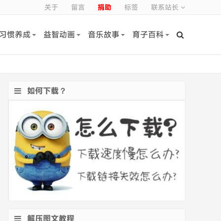
关于
留言
捐助
标签
联系站长
习惯养成
益智动画
音乐故事
育子百科
如何下载？
解压图文教程