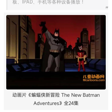
板、IPAD、手机等各种设备播放！
动画片《蝙蝠侠新冒险 The New Batman
Adventures》全24集