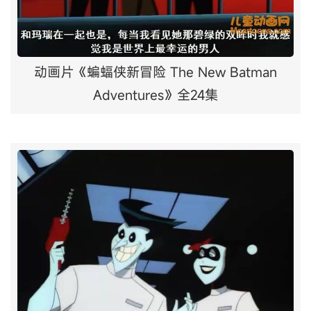
动画片《蝙蝠侠新冒险 The New Batman
Adventures》全24集