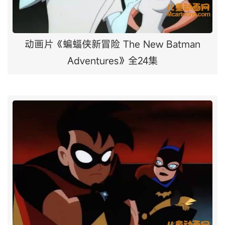
动画片《蝙蝠侠新冒险 The New Batman
Adventures》全24集