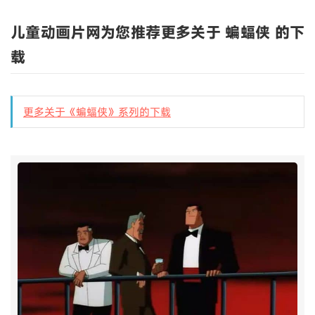
儿童动画片网为您推荐更多关于 蝙蝠侠 的下
载
更多关于《蝙蝠侠》系列的下载