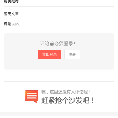
相关推荐
暂无文章
评论
抢沙发
评论前必须登录！
立即登录
注册