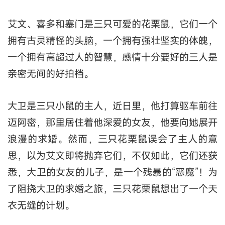
艾文、喜多和塞门是三只可爱的花栗鼠，它们一个
拥有古灵精怪的头脑，一个拥有强壮坚实的体魄，
一个拥有高超过人的智慧，感情十分要好的三人是
亲密无间的好拍档。
大卫是三只小鼠的主人，近日里，他打算驱车前往
迈阿密，那里居住着他深爱的女友，他要向她展开
浪漫的求婚。然而，三只花栗鼠误会了主人的意
思，以为艾文即将抛弃它们，不仅如此，它们还获
悉，大卫的女友的儿子，是一个残暴的“恶魔”！为
了阻挠大卫的求婚之旅，三只花栗鼠想出了一个天
衣无缝的计划。