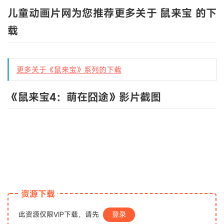
儿童动画片网为您推荐更多关于 鼠来宝 的下
载
更多关于《鼠来宝》系列的下载
《鼠来宝4：萌在囧途》影片截图
资源下载
此资源仅限VIP下载，请先
登录