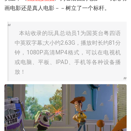
画电影还是真人电影－－树立了一个标杆。
本站收录的玩具总动员1为国英台粤四语
中英双字幕;大小约2.63G，播放时长约81分
钟，1080P高清MP4格式，可以在电视机
或电脑、平板、IPAD、手机等各种设备播
放！