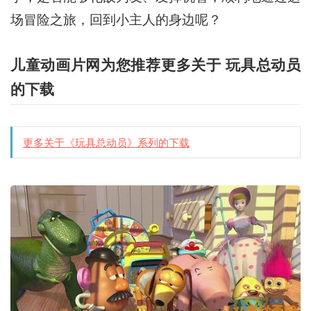
场冒险之旅，回到小主人的身边呢？
儿童动画片网为您推荐更多关于 玩具总动员
的下载
更多关于《玩具总动员》系列的下载