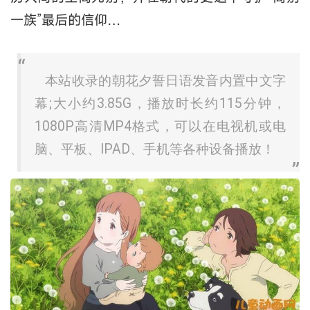
一族”最后的信仰…
本站收录的朝花夕誓日语发音内置中文字
幕;大小约3.85G，播放时长约115分钟，
1080P高清MP4格式，可以在电视机或电
脑、平板、IPAD、手机等各种设备播放！