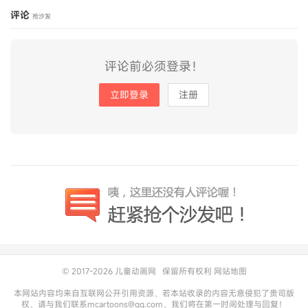
评论
抢沙发
评论前必须登录！
立即登录
注册
© 2017-2026
儿童动画网
保留所有权利
网站地图
本网站内容均来自互联网公开引用资源，若本站收录的内容无意侵犯了贵司版
权，请与我们联系mcartoons@qq.com，我们将在第一时间处理与回复！