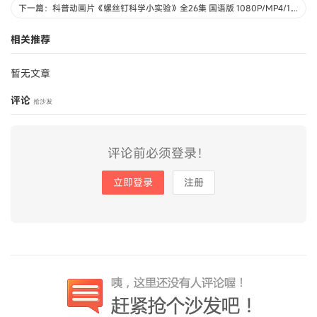
下一篇：科普动画片《螺丝钉科学小实验》全26集 国语版 1080P/MP4/1.15G 动画片螺丝钉科学小实验下载
相关推荐
暂无文章
评论
抢沙发
评论前必须登录！
立即登录
注册