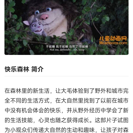
快乐森林 简介
在森林里的新生活，让大毛体验到了野外和城市完
全不同的生活方式，在大自然里找到了以前在城市
中没有机会体会的快乐，并从野外经历中学会了新
的生活技能，心灵也随之获得成长。这部片子试图
为小观众们传递大自然的生动和趣味，让孩子对森