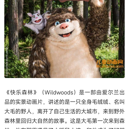
《快乐森林》（Wildwoods）是一部由爱尔兰出
品的实景动画片，讲述的是一只全身毛绒绒、名叫
大毛的野人，离开了自己生活的大城市，来到野外
森林里回归大自然的故事。这是大毛第一次来到森