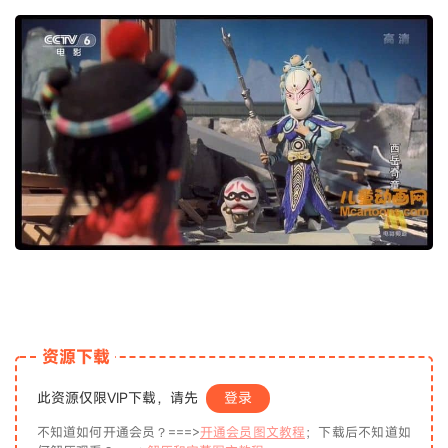
资源下载
此资源仅限VIP下载，请先
登录
不知道如何开通会员？===>
开通会员图文教程
；下载后不知道如