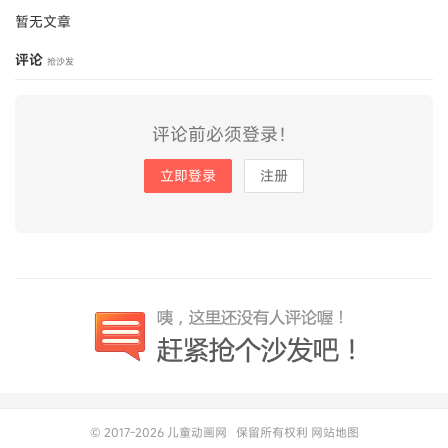
暂无文章
评论
抢沙发
评论前必须登录！
立即登录
注册
© 2017-2026
儿童动画网
保留所有权利
网站地图