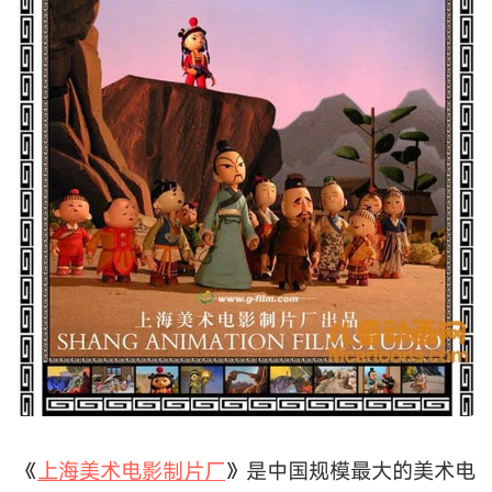
《
上海美术电影制片厂
》是中国规模最大的美术电