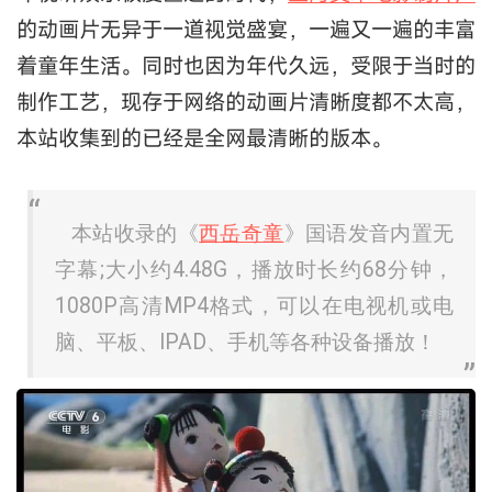
的动画片无异于一道视觉盛宴，一遍又一遍的丰富
着童年生活。同时也因为年代久远，受限于当时的
制作工艺，现存于网络的动画片清晰度都不太高，
本站收集到的已经是全网最清晰的版本。
本站收录的《
西岳奇童
》国语发音内置无
字幕;大小约4.48G，播放时长约68分钟，
1080P高清MP4格式，可以在电视机或电
脑、平板、IPAD、手机等各种设备播放！