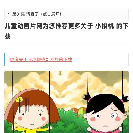
第01集 请客了（点击展开）
儿童动画片网为您推荐更多关于 小樱桃 的下
载
更多关于《小樱桃》系列的下载