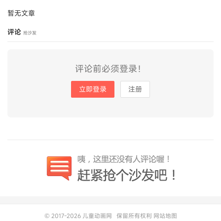
暂无文章
评论
抢沙发
评论前必须登录！
立即登录
注册
© 2017-2026
儿童动画网
保留所有权利
网站地图