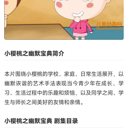
小樱桃之幽默宝典简介
本片围绕小樱桃的学校、家庭、日常生活展开，以
幽默诙谐的艺术手法表现当今青少年在成长、学
习、生活过程中的乐趣和烦恼，以及同学之间、学
生与师长之间美好的友情和亲情。
小樱桃之幽默宝典 剧集目录