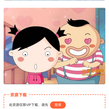
资源下载
此资源仅限VIP下载，请先
登录