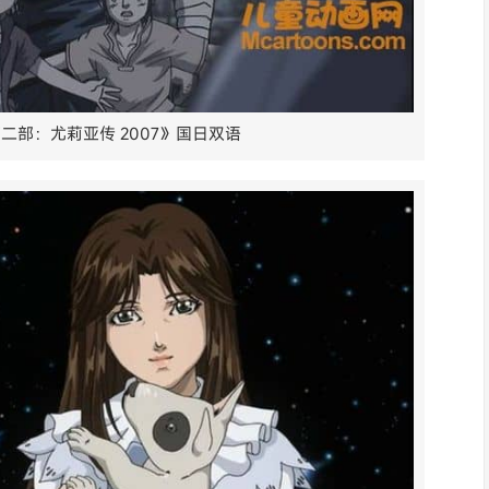
二部：尤莉亚传 2007》国日双语