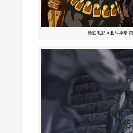
动画电影《北斗神拳 第