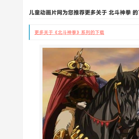
儿童动画片网为您推荐更多关于 北斗神拳 的
更多关于《北斗神拳》系列的下载