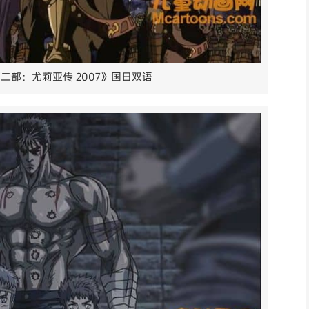
二部：尤莉亚传 2007》国日双语