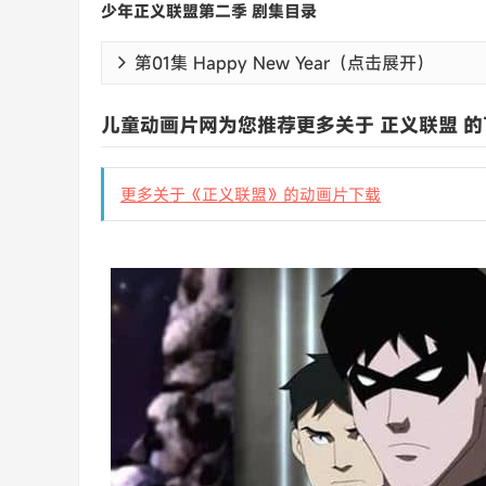
少年正义联盟第二季 剧集目录
第01集 Happy New Year（点击展开）
儿童动画片网为您推荐更多关于 正义联盟 的
更多关于《正义联盟》的动画片下载