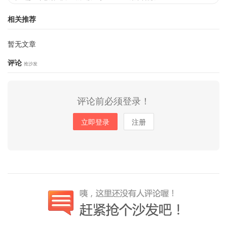
相关推荐
暂无文章
评论
抢沙发
评论前必须登录！
立即登录
注册