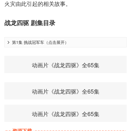
火灾由此引起的相关故事。
战龙四驱 剧集目录
第1集 挑战冠军车（点击展开）
动画片《战龙四驱》全65集
动画片《战龙四驱》全65集
动画片《战龙四驱》全65集
资源下载