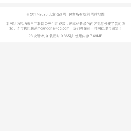
© 2017-2026
儿童动画网
保留所有权利
网站地图
本网站内容均来自互联网公开引用资源，若本站收录的内容无意侵犯了贵司版
权，请与我们联系mcartoons@qq.com，我们将在第一时间处理与回复！
28 次请求, 加载用时 0.865秒, 使用内存 7.69MB