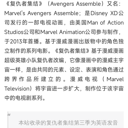
《复仇者集结》（Avengers Assemble）又名：
Marvel's Avengers Assemble；是Disney XD公
司发行的一部电视动画，由美国Man of Action
Studios公司和Marvel Animation公司参与制作，
于2013年首播。基于漫威漫画出版物中的角色独
立制作的系列电影。《复仇者集结》基于漫威漫画
超级英雄小队复仇者改编，它像漫画中的漫威主宇
宙一样，是由共同的元素、设定、表演和角色通过
跨界作品所建立的。漫威电视（Marvel
Television）将宇宙进一步扩大，制作位于该宇宙
中的电视剧系列。
本站收录的复仇者集结第三季为英语发音