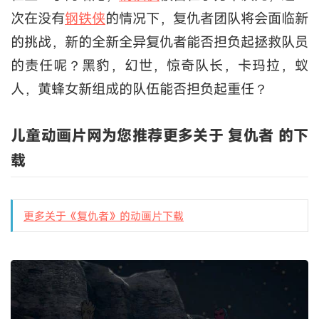
次在没有
钢铁侠
的情况下，复仇者团队将会面临新
的挑战，新的全新全异复仇者能否担负起拯救队员
的责任呢？黑豹，幻世，惊奇队长，卡玛拉，蚁
人，黄蜂女新组成的队伍能否担负起重任？
儿童动画片网为您推荐更多关于 复仇者 的下
载
更多关于《复仇者》的动画片下载