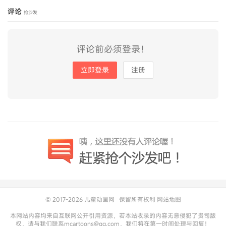
评论
抢沙发
评论前必须登录！
立即登录
注册
© 2017-2026
儿童动画网
保留所有权利
网站地图
本网站内容均来自互联网公开引用资源，若本站收录的内容无意侵犯了贵司版
权，请与我们联系mcartoons@qq.com，我们将在第一时间处理与回复！