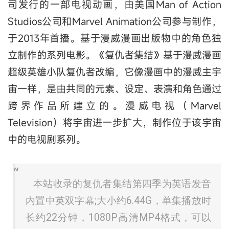
司发行的一部电视动画，由美国Man of Action
Studios公司和Marvel Animation公司参与制作，
于2013年首播。基于漫威漫画出版物中的角色独
立制作的系列电影。《复仇者集结》基于漫威漫画
超级英雄小队复仇者改编，它像漫画中的漫威主宇
宙一样，是由共同的元素、设定、表演和角色通过
跨界作品所建立的。漫威电视（Marvel
Television）将宇宙进一步扩大，制作位于该宇宙
中的电视剧系列。
本站收录的复仇者集结第四季为英语发音
内置中英双字幕;大小约6.44G，单集播放时
长约22分钟，1080P高清MP4格式，可以