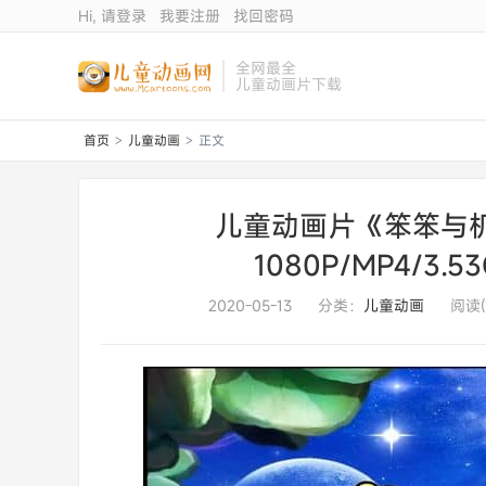
Hi, 请登录
我要注册
找回密码
全网最全
儿童动画片下载
首页
儿童动画
正文
>
>
儿童动画片《笨笨与机
1080P/MP4/3
2020-05-13
分类：
儿童动画
阅读(1