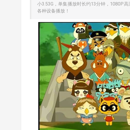
小3.53G，单集播放时长约13分钟，1080
各种设备播放！