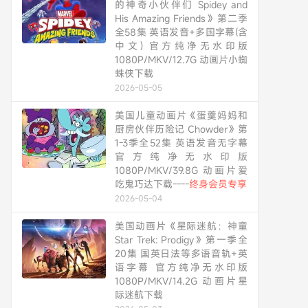
的神奇小伙伴们 Spidey and
His Amazing Friends》第二季
全58集 英语发音+多国字幕(含
中文) 官方纯净无水印版
1080P/MKV/12.7G 动画片小蜘
蛛侠下载
2026-05-05
美国儿童动画片《蛋羹妈妈和
厨房伙伴历险记 Chowder》第
1-3季全52集 英语发音无字幕
官方纯净无水印版
1080P/MKV/39.8G 动画片爱
吃鬼巧达下载----
终身会员专享
2026-05-04
美国动画片《星际迷航：神童
Star Trek: Prodigy》第一季全
20集 国英日法等多语音轨+英
语字幕 官方纯净无水印版
1080P/MKV/14.2G 动画片星
际迷航下载