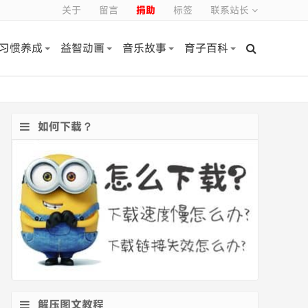
关于
留言
捐助
标签
联系站长
习惯养成
益智动画
音乐故事
育子百科
如何下载？
解压图文教程