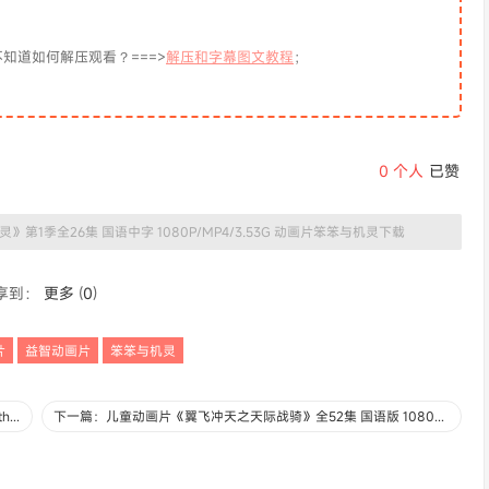
知道如何解压观看？===>
解压和字幕图文教程
；
0
个人
已赞
第1季全26集 国语中字 1080P/MP4/3.53G 动画片笨笨与机灵下载
享到：
更多
(
0
)
片
益智动画片
笨笨与机灵
上一篇：澳大利亚动画电影《玛雅蜜蜂历险记2：蜜糖游戏 Maya the Bee: The Honey Games》英语中英双字 720P/MP4/1.1G 动画片玛雅蜜蜂历险记下载
下一篇：儿童动画片《翼飞冲天之天际战骑》全52集 国语版 1080P/MP4/14.2G 动画片翼飞冲天下载