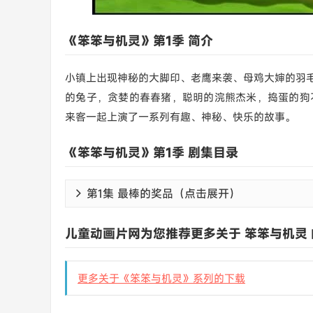
《笨笨与机灵》第1季 简介
小镇上出现神秘的大脚印、老鹰来袭、母鸡大婶的羽毛
的兔子，贪婪的春春猪，聪明的浣熊杰米，捣蛋的狗
来客一起上演了一系列有趣、神秘、快乐的故事。
《笨笨与机灵》第1季 剧集目录
第1集 最棒的奖品（点击展开）
儿童动画片网为您推荐更多关于 笨笨与机灵
更多关于《笨笨与机灵》系列的下载