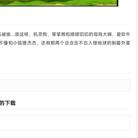
被偷...就这样，机灵狗，笨笨熊和唠唠叨叨的母鸡大婶，爱吹牛
不懂和小狐狸杰杰，还有那两个总念念不忘入侵地球的倒霉外星
 的下载