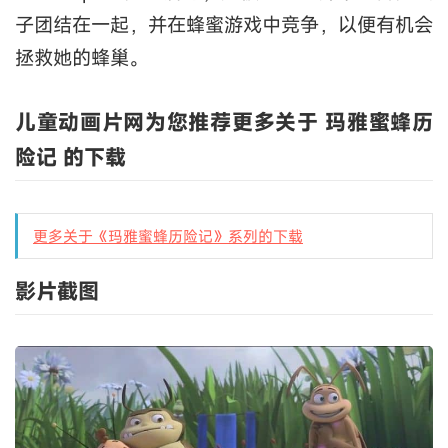
子团结在一起，并在蜂蜜游戏中竞争，以便有机会
拯救她的蜂巢。
儿童动画片网为您推荐更多关于 玛雅蜜蜂历
险记 的下载
更多关于《玛雅蜜蜂历险记》系列的下载
影片截图