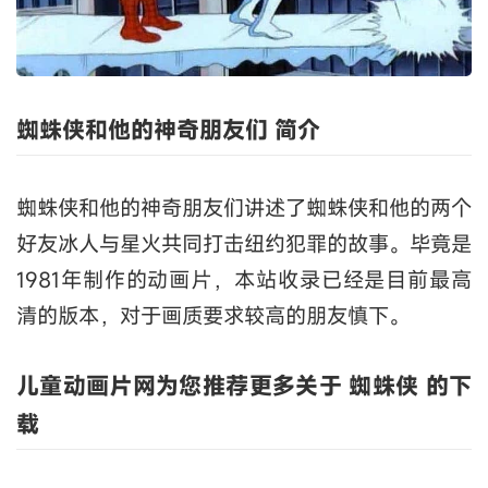
蜘蛛侠和他的神奇朋友们 简介
蜘蛛侠和他的神奇朋友们讲述了蜘蛛侠和他的两个
好友冰人与星火共同打击纽约犯罪的故事。毕竟是
1981年制作的动画片，本站收录已经是目前最高
清的版本，对于画质要求较高的朋友慎下。
儿童动画片网为您推荐更多关于 蜘蛛侠 的下
载