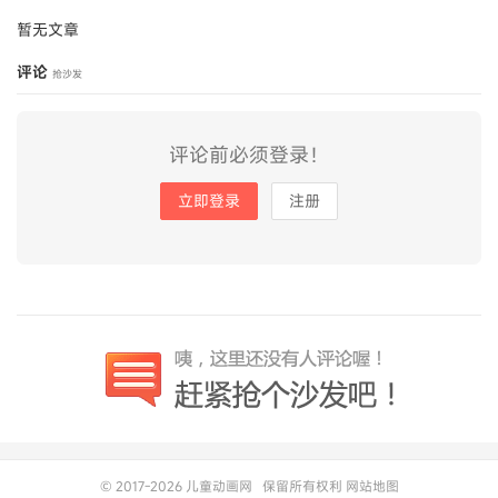
暂无文章
评论
抢沙发
评论前必须登录！
立即登录
注册
© 2017-2026
儿童动画网
保留所有权利
网站地图