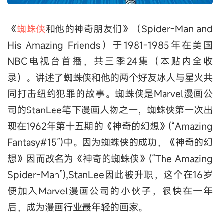
《
蜘蛛侠
和他的神奇朋友们》（Spider-Man and
His Amazing Friends）于1981-1985年在美国
NBC电视台首播，共三季24集（本贴内全收
录）。讲述了蜘蛛侠和他的两个好友冰人与星火共
同打击纽约犯罪的故事。蜘蛛侠是Marvel漫画公
司的StanLee笔下漫画人物之一，蜘蛛侠第一次出
现在1962年第十五期的《神奇的幻想》(“Amazing
Fantasy#15”)中。因为蜘蛛侠的成功，《神奇的幻
想》因而改名为《神奇的蜘蛛侠》(“The Amazing
Spider-Man”),StanLee因此被升职，这个在16岁
便加入Marvel漫画公司的小伙子，很快在一年
后，成为漫画行业最年轻的画家。