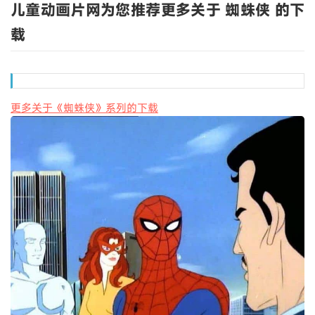
儿童动画片网为您推荐更多关于 蜘蛛侠 的下
载
更多关于《蜘蛛侠》系列的下载